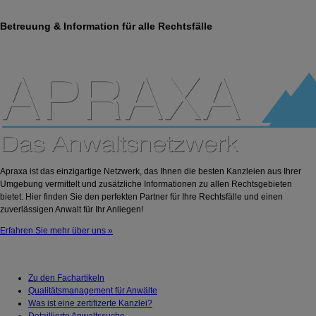
Betreuung & Information für alle Rechtsfälle
Apraxa ist das einzigartige Netzwerk, das Ihnen die besten Kanzleien aus Ihrer
Umgebung vermittelt und zusätzliche Informationen zu allen Rechtsgebieten
bietet. Hier finden Sie den perfekten Partner für Ihre Rechtsfälle und einen
zuverlässigen Anwalt für Ihr Anliegen!
Erfahren Sie mehr über uns »
Zu den Fachartikeln
Qualitätsmanagement für Anwälte
Was ist eine zertifizerte Kanzlei?