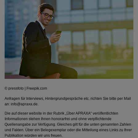
© pressfoto | Freepik.com
Anfragen für Interviews, Hintergrundgespräche etc. richten Sie bitte per Mail
an: info@apraxa.de.
Die auf dieser website in der Rubrik „Über APRAXA“ veröffentlichten
Informationen stehen Ihnen honorarfrei und ohne verpflichtende
Quellenangabe zur Verfügung. Gleiches gilt für die unten genannten Zahlen
und Fakten. Über ein Belegexemplar oder die Mitteilung eines Links zu Ihrer
Publikation würden wir uns freuen.