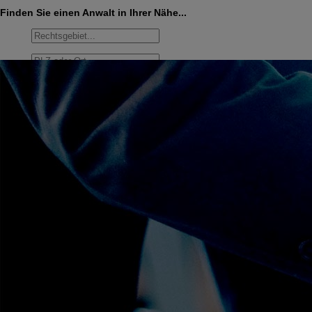
Finden Sie einen Anwalt in Ihrer Nähe...
Umkreis