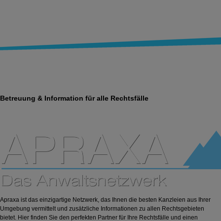
Betreuung & Information für alle Rechtsfälle
Apraxa ist das einzigartige Netzwerk, das Ihnen die besten Kanzleien aus Ihrer
Umgebung vermittelt und zusätzliche Informationen zu allen Rechtsgebieten
bietet. Hier finden Sie den perfekten Partner für Ihre Rechtsfälle und einen