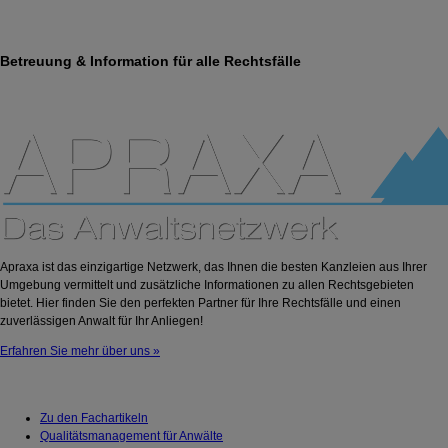
Betreuung & Information für alle Rechtsfälle
Apraxa ist das einzigartige Netzwerk, das Ihnen die besten Kanzleien aus Ihrer
Umgebung vermittelt und zusätzliche Informationen zu allen Rechtsgebieten
bietet. Hier finden Sie den perfekten Partner für Ihre Rechtsfälle und einen
zuverlässigen Anwalt für Ihr Anliegen!
Erfahren Sie mehr über uns »
Zu den Fachartikeln
Qualitätsmanagement für Anwälte