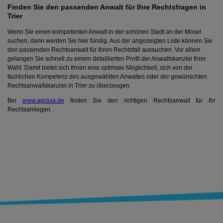
Finden Sie den passenden Anwalt für Ihre Rechtsfragen in
Trier
Wenn Sie einen kompetenten Anwalt in der schönen Stadt an der Mosel
suchen, dann werden Sie hier fündig. Aus der angezeigten Liste können Sie
den passenden Rechtsanwalt für Ihren Rechtsfall aussuchen. Vor allem
gelangen Sie schnell zu einem detaillierten Profil der Anwaltskanzlei Ihrer
Wahl. Damit bietet sich Ihnen eine optimale Möglichkeit, sich von der
fachlichen Kompetenz des ausgewählten Anwaltes oder der gewünschten
Rechtsanwaltskanzlei in Trier zu überzeugen.
Bei
www.apraxa.de
finden Sie den richtigen Rechtsanwalt für Ihr
Rechtsanliegen.