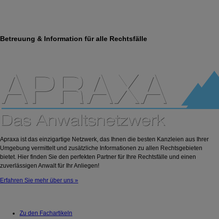
Betreuung & Information für alle Rechtsfälle
Apraxa ist das einzigartige Netzwerk, das Ihnen die besten Kanzleien aus Ihrer
Umgebung vermittelt und zusätzliche Informationen zu allen Rechtsgebieten
bietet. Hier finden Sie den perfekten Partner für Ihre Rechtsfälle und einen
zuverlässigen Anwalt für Ihr Anliegen!
Erfahren Sie mehr über uns »
Zu den Fachartikeln