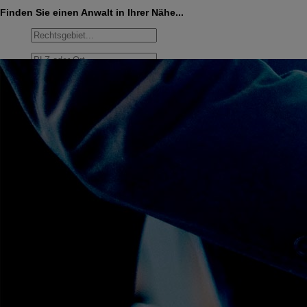
Finden Sie einen Anwalt in Ihrer Nähe...
Umkreis